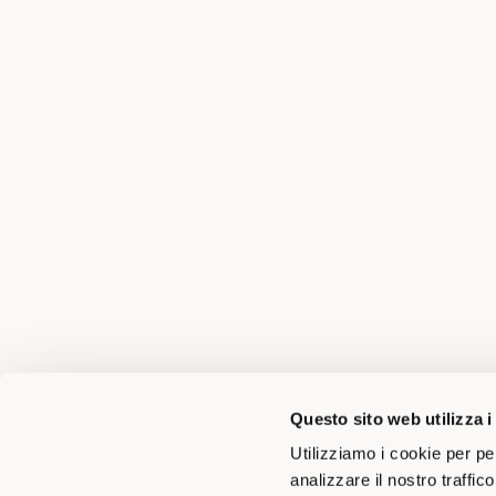
Questo sito web utilizza i
Utilizziamo i cookie per pe
analizzare il nostro traffic