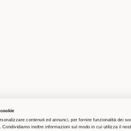
 cookie
rsonalizzare contenuti ed annunci, per fornire funzionalità dei so
o. Condividiamo inoltre informazioni sul modo in cui utilizza il nost