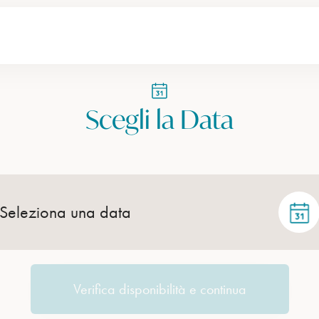
Scegli la Data
Seleziona una data